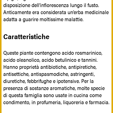
disposizione dell’infiorescenza lungo il fusto.
Anticamente era considerata un'erba medicinale
adatta a guarire moltissime malattie.
Caratteristiche
Queste piante contengono acido rosmarinico,
acido oleanolico, acido betulinico e tannini.
Hanno proprietà antibiotiche, antipiretiche,
antisettiche, antispasmodiche, astringenti,
diuretiche, febbrifughe e ipotensive. Per la
presenza di sostanze aromatiche, molte specie
di questa famiglia sono usate in cucina come
condimento, in profumeria, liquoreria e farmacia.