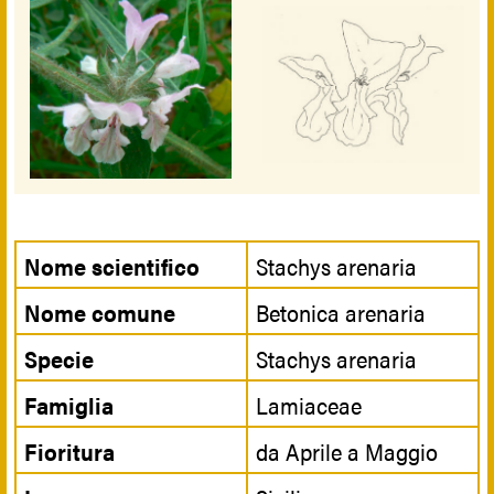
Nome scientifico
Stachys arenaria
Nome comune
Betonica arenaria
Specie
Stachys arenaria
Famiglia
Lamiaceae
Fioritura
da Aprile a Maggio