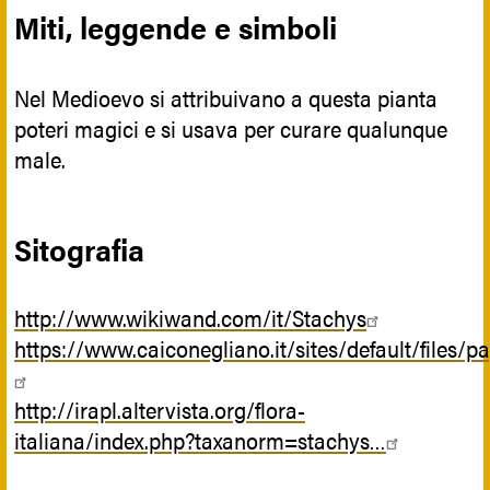
Miti, leggende e simboli
Nel Medioevo si attribuivano a questa pianta
poteri magici e si usava per curare qualunque
male.
Sitografia
http://www.wikiwand.com/it/Stachys
https://www.caiconegliano.it/sites/default/files/
http://irapl.altervista.org/flora-
italiana/index.php?taxanorm=stachys…