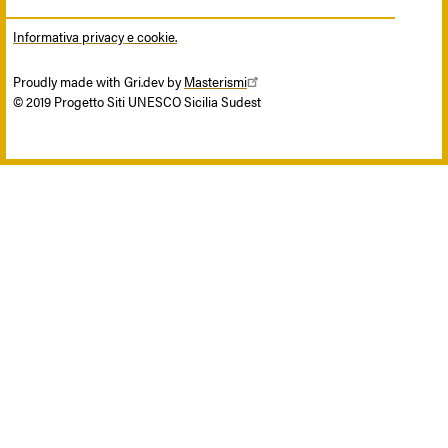
Informativa privacy e cookie.
Proudly made with Gri.dev by
Masterismi
© 2019 Progetto Siti UNESCO Sicilia Sudest