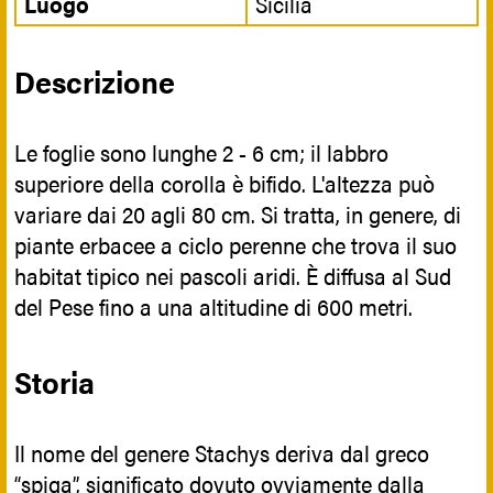
Luogo
Sicilia
Descrizione
Le foglie sono lunghe 2 - 6 cm; il labbro
superiore della corolla è bifido. L'altezza può
variare dai 20 agli 80 cm. Si tratta, in genere, di
piante erbacee a ciclo perenne che trova il suo
habitat tipico nei pascoli aridi. È diffusa al Sud
del Pese fino a una altitudine di 600 metri.
Storia
Il nome del genere Stachys deriva dal greco
“spiga”, significato dovuto ovviamente dalla