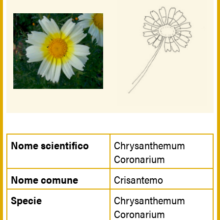
Nome scientifico
Chrysanthemum
Coronarium
Nome comune
Crisantemo
Specie
Chrysanthemum
Coronarium