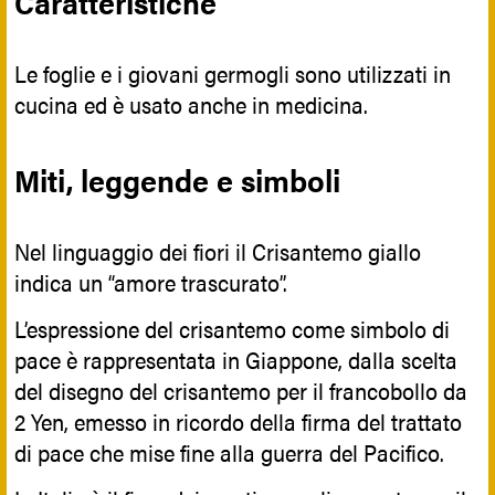
Caratteristiche
Le foglie e i giovani germogli sono utilizzati in
cucina ed è usato anche in medicina.
Miti, leggende e simboli
Nel linguaggio dei fiori il Crisantemo giallo
indica un “amore trascurato”.
L’espressione del crisantemo come simbolo di
pace è rappresentata in Giappone, dalla scelta
del disegno del crisantemo per il francobollo da
2 Yen, emesso in ricordo della firma del trattato
di pace che mise fine alla guerra del Pacifico.