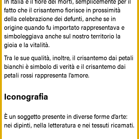
In Italia è il fiore dei morti, semplicemente per il
fatto che il crisantemo fiorisce in prossimità
della celebrazione dei defunti, anche se in
origine quando fu importato rappresentava e
simboleggiava anche sul nostro territorio la
gioia e la vitalità.
Tra le sue qualità, inoltre, il crisantemo dai petali
bianchi è simbolo di verità e il crisantemo dai
petali rossi rappresenta l’amore.
Iconografia
È un soggetto presente in diverse forme d’arte:
nei dipinti, nella letteratura e nei tessuti ricamati.