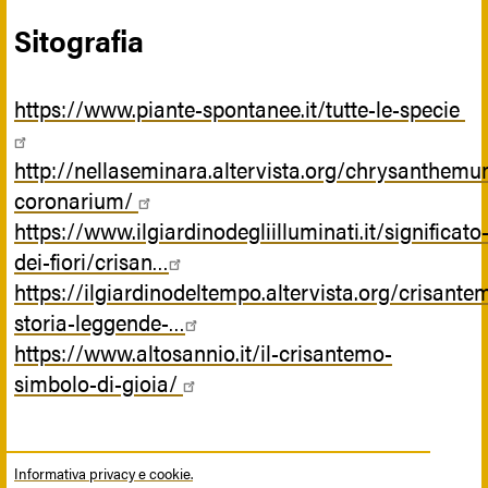
Sitografia
https://www.piante-spontanee.it/tutte-le-specie
http://nellaseminara.altervista.org/chrysanthemu
coronarium/
https://www.ilgiardinodegliilluminati.it/significato
dei-fiori/crisan…
https://ilgiardinodeltempo.altervista.org/crisante
storia-leggende-…
https://www.altosannio.it/il-crisantemo-
simbolo-di-gioia/
Informativa privacy e cookie.