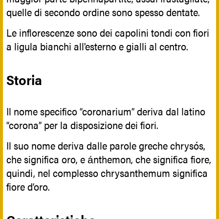
quelle di secondo ordine sono spesso dentate.
Le inflorescenze sono dei capolini tondi con fiori
a ligula bianchi all'esterno e gialli al centro.
Storia
Il nome specifico “coronarium” deriva dal latino
“corona” per la disposizione dei fiori.
Il suo nome deriva dalle parole greche chrysós,
che significa oro, e ánthemon, che significa fiore,
quindi, nel complesso chrysanthemum significa
fiore d’oro.