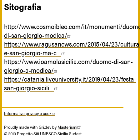
Sitografia
http://www.cosmoibleo.com/it/monumenti/duom
di-san-giorgio-modica/
https://www.ragusanews.com/2015/04/23/cultura
e-san-giorgio-ma-c…
https://www.ioamolasicilia.com/duomo-di-san-
giorgio-a-modica/
https://catania.liveuniversity.it/2019/04/23/festa-
san-giorgio-sicili…
Informativa privacy e cookie.
Proudly made with Gri.dev by
Masterismi
© 2019 Progetto Siti UNESCO Sicilia Sudest