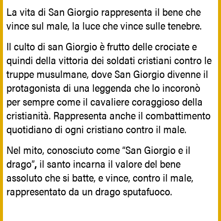
La vita di San Giorgio rappresenta il bene che
vince sul male, la luce che vince sulle tenebre.
Il culto di san Giorgio è frutto delle crociate e
quindi della vittoria dei soldati cristiani contro le
truppe musulmane, dove San Giorgio divenne il
protagonista di una leggenda che lo incoronò
per sempre come il cavaliere coraggioso della
cristianità. Rappresenta anche il combattimento
quotidiano di ogni cristiano contro il male.
Nel mito, conosciuto come “San Giorgio e il
drago”
,
il santo incarna il valore del bene
assoluto che si batte, e vince, contro il male,
rappresentato da un drago sputafuoco.