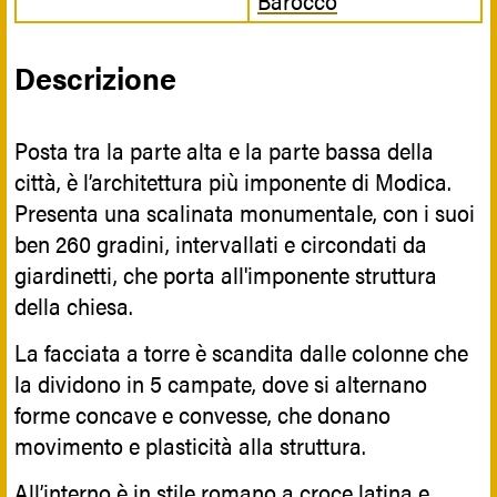
Descrizione
Posta tra la parte alta e la parte bassa della
città, è l’architettura più imponente di Modica.
Presenta una scalinata monumentale, con i suoi
ben 260 gradini, intervallati e circondati da
giardinetti, che porta all'imponente struttura
della chiesa.
La facciata a torre è scandita dalle colonne che
la dividono in 5 campate, dove si alternano
forme concave e convesse, che donano
movimento e plasticità alla struttura.
All’interno è in stile romano a croce latina e