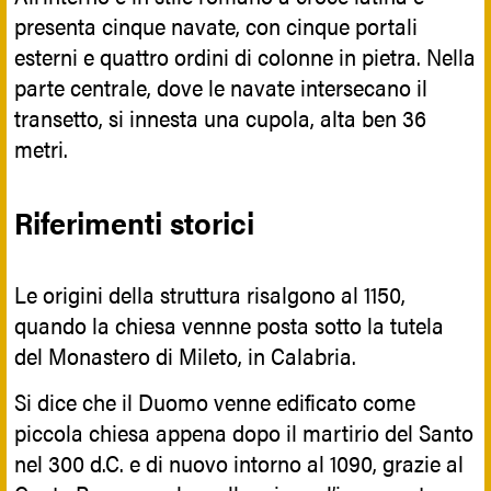
presenta cinque navate, con cinque portali
esterni e quattro ordini di colonne in pietra. Nella
parte centrale, dove le navate intersecano il
transetto, si innesta una cupola, alta ben 36
metri.
Riferimenti storici
Le origini della struttura risalgono al 1150,
quando la chiesa vennne posta sotto la tutela
del Monastero di Mileto, in Calabria.
Si dice che il Duomo venne edificato come
piccola chiesa appena dopo il martirio del Santo
nel 300 d.C. e di nuovo intorno al 1090, grazie al