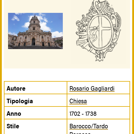
Autore
Rosario Gagliardi
Tipologia
Chiesa
Anno
1702 - 1738
Stile
Barocco/Tardo
Barocco