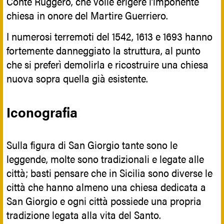
Conte Ruggero, che volle erigere l’imponente
chiesa in onore del Martire Guerriero.
I numerosi terremoti del 1542, 1613 e 1693 hanno
fortemente danneggiato la struttura, al punto
che si preferì demolirla e ricostruire una chiesa
nuova sopra quella già esistente.
Iconografia
Sulla figura di San Giorgio tante sono le
leggende, molte sono tradizionali e legate alle
città; basti pensare che in Sicilia sono diverse le
città che hanno almeno una chiesa dedicata a
San Giorgio e ogni città possiede una propria
tradizione legata alla vita del Santo.