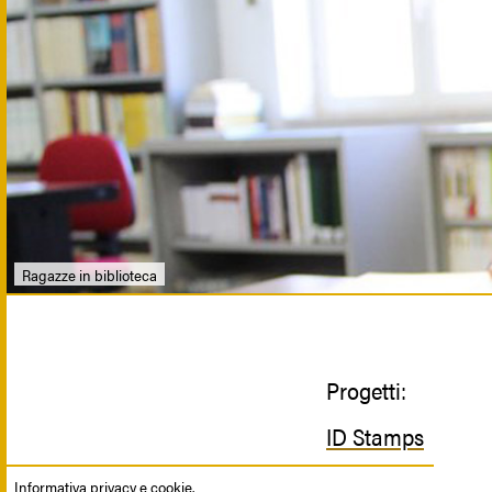
Ragazze in biblioteca
Progetti:
ID Stamps
Informativa privacy e cookie.