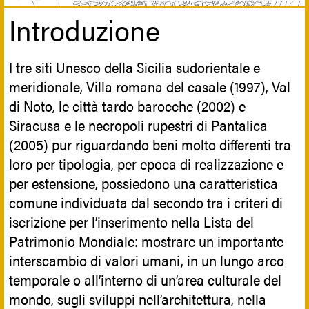
Introduzione
I tre siti Unesco della Sicilia sudorientale e
meridionale, Villa romana del casale (1997), Val
di Noto, le città tardo barocche (2002) e
Siracusa e le necropoli rupestri di Pantalica
(2005) pur riguardando beni molto differenti tra
loro per tipologia, per epoca di realizzazione e
per estensione, possiedono una caratteristica
comune individuata dal secondo tra i criteri di
iscrizione per l’inserimento nella Lista del
Patrimonio Mondiale: mostrare un importante
interscambio di valori umani, in un lungo arco
temporale o all’interno di un’area culturale del
mondo, sugli sviluppi nell’architettura, nella