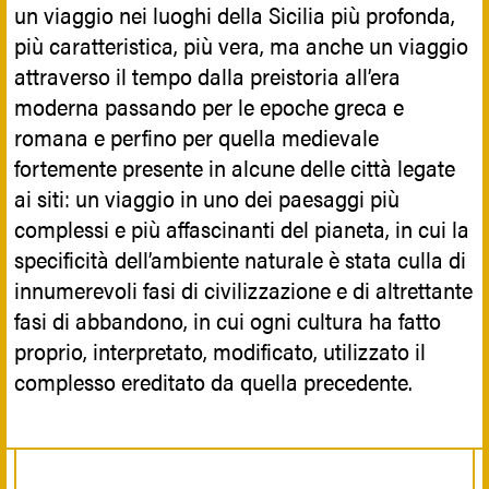
un viaggio nei luoghi della Sicilia più profonda,
più caratteristica, più vera, ma anche un viaggio
attraverso il tempo dalla preistoria all’era
moderna passando per le epoche greca e
romana e perfino per quella medievale
fortemente presente in
alcune delle città legate
ai siti: un viaggio in uno dei paesaggi più
complessi e più affascinanti del pianeta, in cui la
specificità dell’ambiente naturale è stata culla di
innumerevoli fasi di civilizzazione e di altrettante
fasi di abbandono, in cui ogni cultura ha fatto
proprio, interpretato, modificato, utilizzato il
complesso ereditato da quella precedente.