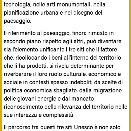
tecnologia, nelle arti monumentali, nella
pianificazione urbana e nel disegno del
paesaggio.
Il riferimento al paesaggio, finora rimasto in
secondo piano rispetto agli altri, può diventare
sia l’elemento unificante i tre siti che il fattore
che, ricollocando i beni all’interno del territorio
che li ha prodotti, si rivela determinante per
riverberare il loro ruolo culturale, economico e
sociale in contesti spesso indeboliti da scelte di
politica economica sbagliate, dalla migrazione
delle giovani energie e dal mancato
riconoscimento della rilevanza del territorio nelle
sue interezza e complessità.
Il percorso tra questi tre siti Unesco è non solo