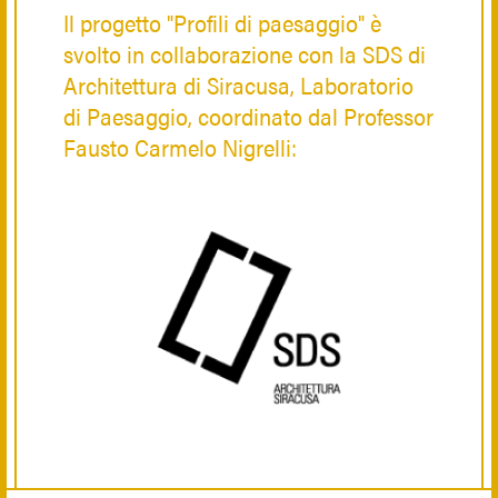
Il progetto "Profili di paesaggio" è
svolto in collaborazione con la SDS di
Architettura di Siracusa, Laboratorio
di Paesaggio, coordinato dal Professor
Fausto Carmelo Nigrelli: