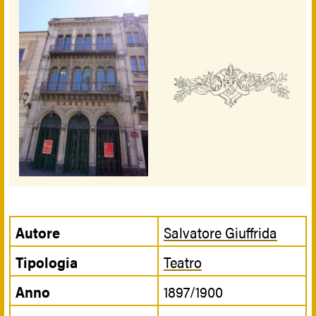
Autore
Salvatore Giuffrida
Tipologia
Teatro
Anno
1897/1900