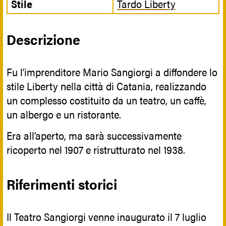
Stile
Tardo Liberty
Descrizione
Fu l’imprenditore Mario Sangiorgi a diffondere lo
stile Liberty nella città di Catania, realizzando
un complesso costituito da un teatro, un caffè,
un albergo e un ristorante.
Era all’aperto, ma sarà successivamente
ricoperto nel 1907 e ristrutturato nel 1938.
Riferimenti storici
Il Teatro Sangiorgi venne inaugurato il 7 luglio