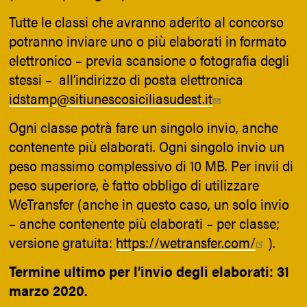
Tutte le classi che avranno aderito al concorso
potranno inviare uno o più elaborati in formato
elettronico – previa scansione o fotografia degli
stessi – all’indirizzo di posta elettronica
idstamp@sitiunescosiciliasudest.it
Ogni classe potrà fare un singolo invio, anche
contenente più elaborati. Ogni singolo invio un
peso massimo complessivo di 10 MB. Per invii di
peso superiore, è fatto obbligo di utilizzare
WeTransfer (anche in questo caso, un solo invio
– anche contenente più elaborati – per classe;
versione gratuita:
https://wetransfer.com/
).
Termine ultimo per l’invio degli elaborati: 31
marzo 2020.