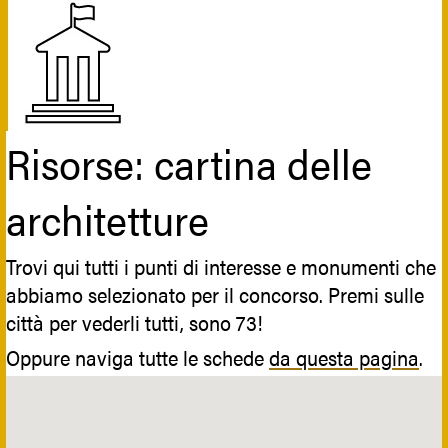
Risorse: cartina delle
architetture
Trovi qui tutti i punti di interesse e monumenti che
abbiamo selezionato per il concorso. Premi sulle
città per vederli tutti, sono 73!
Oppure naviga tutte le schede
da questa pagina
.