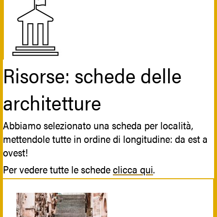
Risorse: schede delle
architetture
Abbiamo selezionato una scheda per località,
mettendole tutte in ordine di longitudine: da est a
ovest!
Per vedere tutte le schede
clicca qui
.