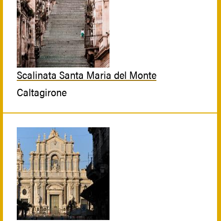
Scalinata Santa Maria del Monte
Caltagirone