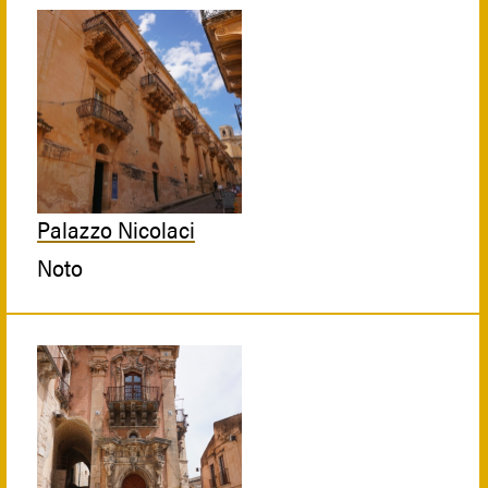
Palazzo Nicolaci
Noto