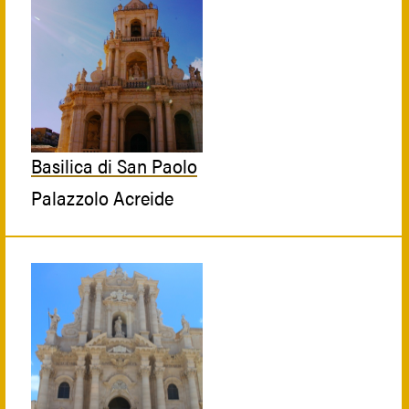
Basilica di San Paolo
Palazzolo Acreide