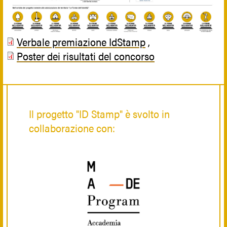
Verbale premiazione IdStamp
,
Poster dei risultati del concorso
Il progetto "ID Stamp" è svolto in
collaborazione con: