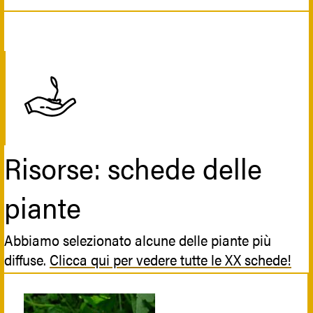
Risorse: schede delle
piante
Abbiamo selezionato alcune delle piante più
diffuse.
Clicca qui per vedere tutte le XX schede!