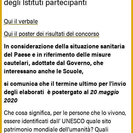
degli Istituti partecipanti
Qui il verbale
Qui il poster dei risultati del concorso
In considerazione della situazione sanitaria
del Paese e in riferimento delle misure
cautelari, adottate dal Governo, che
interessano anche le Scuole,
si comunica che il termine ultimo per l’invio
degli elaborati è postergato al
20 maggio
2020
Che cosa significa, per le persone che lo vivono,
essere identificati dall’ UNESCO quale sito
patrimonio mondiale dell’umanità? Quali