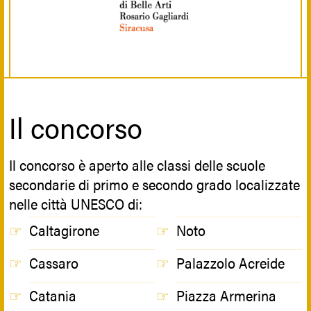
Il concorso
Il concorso è aperto alle classi delle scuole
secondarie di primo e secondo grado localizzate
nelle città UNESCO di:
Caltagirone
Noto
Cassaro
Palazzolo Acreide
Catania
Piazza Armerina