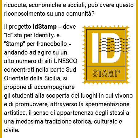
ricadute, economiche e sociali, può avere questo
riconoscimento su una comunità?
Il progetto
IdStamp
– dove
“Id” sta per Identity, e
“Stamp” per francobollo –
andando ad agire su un
alto numero di siti UNESCO
concentrati nella parte Sud
Orientale della Sicilia, si
propone di accompagnare
gli studenti alla scoperta dei luoghi in cui vivono
e di promuovere, attraverso la sperimentazione
artistica, il senso di appartenenza degli stessi a
una medesima tradizione storica, culturale e
civile.