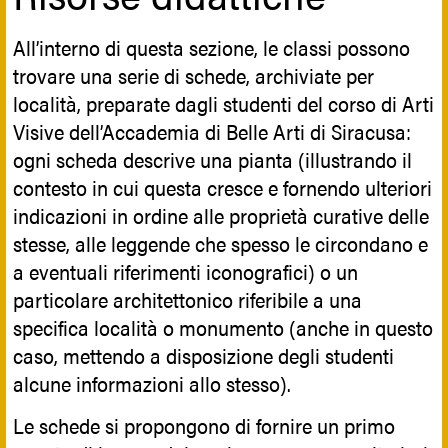
All’interno di questa sezione, le classi possono
trovare una serie di schede, archiviate per
località, preparate dagli studenti del corso di Arti
Visive dell’Accademia di Belle Arti di Siracusa:
ogni scheda descrive una pianta (illustrando il
contesto in cui questa cresce e fornendo ulteriori
indicazioni in ordine alle proprietà curative delle
stesse, alle leggende che spesso le circondano e
a eventuali riferimenti iconografici) o un
particolare architettonico riferibile a una
specifica località o monumento (anche in questo
caso, mettendo a disposizione degli studenti
alcune informazioni allo stesso).
Le schede si propongono di fornire un primo