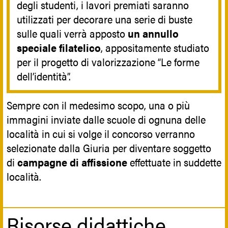
degli studenti, i lavori premiati saranno
utilizzati per decorare una serie di buste
sulle quali verrà apposto
un annullo
speciale filatelico
, appositamente studiato
per il progetto di valorizzazione “Le forme
dell’identità”.
Sempre con il medesimo scopo, una o più
immagini inviate dalle scuole di ognuna delle
località in cui si volge il concorso verranno
selezionate dalla Giuria per diventare soggetto
di
campagne di affissione
effettuate in suddette
località.
Risorse didattiche