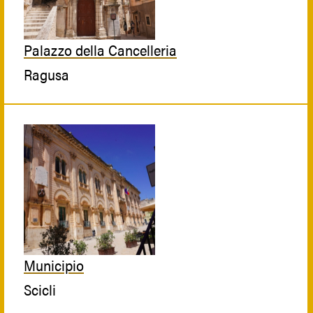
Palazzo della Cancelleria
Ragusa
Municipio
Scicli