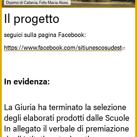
Duomo di Catania. Foto Maria Aloisi.
Il progetto
seguici sulla pagina Facebook:
https://www.facebook.com/sitiunescosudest
In evidenza:
La Giuria ha terminato la selezione
degli elaborati prodotti dalle Scuole
In allegato il verbale di premiazione