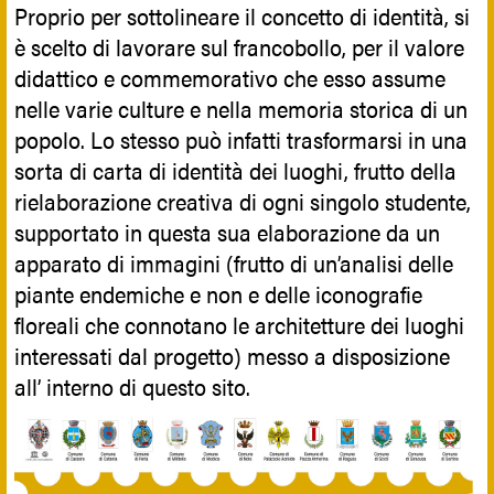
Proprio per sottolineare il concetto di identità, si
è scelto di lavorare sul francobollo, per il valore
didattico e commemorativo che esso assume
nelle varie culture e nella memoria storica di un
popolo. Lo stesso può infatti trasformarsi in una
sorta di carta di identità dei luoghi, frutto della
rielaborazione creativa di ogni singolo studente,
supportato in questa sua elaborazione da un
apparato di immagini (frutto di un’analisi delle
piante endemiche e non e delle iconografie
floreali che connotano le architetture dei luoghi
interessati dal progetto) messo a disposizione
all’ interno di questo sito.