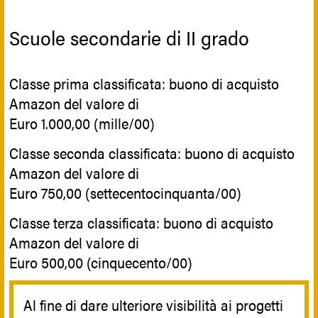
Scuole secondarie di II grado
Classe prima classificata: buono di acquisto
Amazon del valore di
Euro 1.000,00 (mille/00)
Classe seconda classificata: buono di acquisto
Amazon del valore di
Euro 750,00 (settecentocinquanta/00)
Classe terza classificata: buono di acquisto
Amazon del valore di
Euro 500,00 (cinquecento/00)
Al fine di dare ulteriore visibilità ai progetti