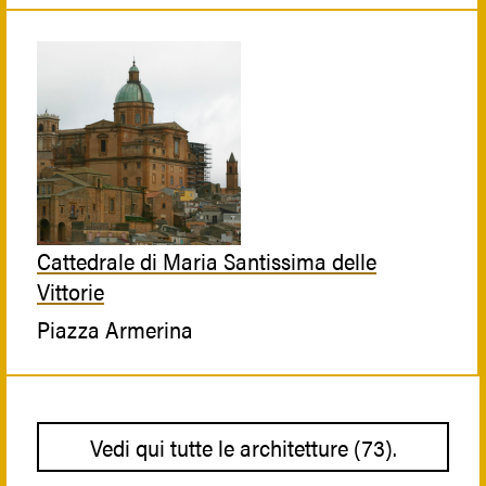
Cattedrale di Maria Santissima delle
Vittorie
Piazza Armerina
Vedi qui tutte le architetture (73).