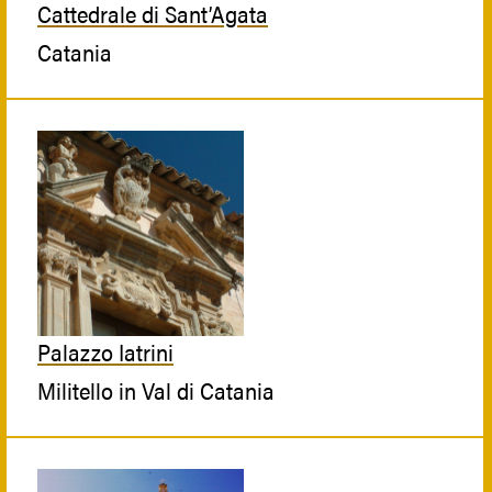
Cattedrale di Sant’Agata
Catania
Palazzo Iatrini
Militello in Val di Catania