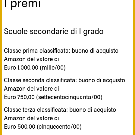
I premi
Scuole secondarie di I grado
Classe prima classificata: buono di acquisto
Amazon del valore di
Euro 1.000,00 (mille/00)
Classe seconda classificata: buono di acquisto
Amazon del valore di
Euro 750,00 (settecentocinquanta/00)
Classe terza classificata: buono di acquisto
Amazon del valore di
Euro 500,00 (cinquecento/00)