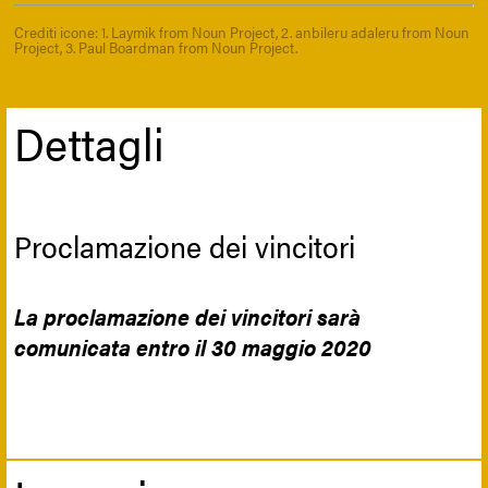
Crediti icone: 1. Laymik from Noun Project, 2. anbileru adaleru from Noun
Project, 3. Paul Boardman from Noun Project.
Dettagli
Proclamazione dei vincitori
La proclamazione dei vincitori sarà
comunicata entro il 30 maggio 2020