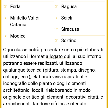
Ferla
Ragusa
Militello Val di
Scicli
Catania
Siracusa
Modica
Sortino
Ogni classe potrà presentare uno o più elaborati,
utilizzando il format
allegato qui
: al suo interno
potranno essere realizzati, utilizzando
qualunque tecnica (pittura, stampa, disegno,
collage, ecc.), elaborati visivi ispirati alle
iconografie delle piante e degli elementi
architettonici locali, rielaborando in modo
originale e critico gli elementi decorativi citati, e
arricchendoli, laddove ciò fosse ritenuto