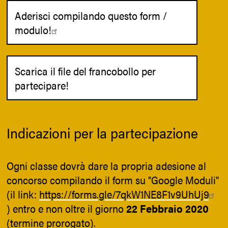
Aderisci compilando questo form /
modulo!
Scarica il file del francobollo per
partecipare!
Indicazioni per la partecipazione
Ogni classe dovrà dare la propria adesione al
concorso compilando il form su "Google Moduli"
(il link:
https://forms.gle/7qkW1NE8F1v9UhUj9
) entro e non oltre il giorno
22 Febbraio 2020
(termine prorogato).