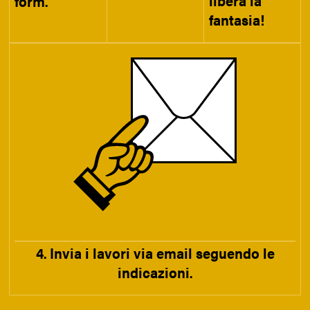
form.
fantasia!
4. Invia i lavori via email seguendo le
indicazioni.