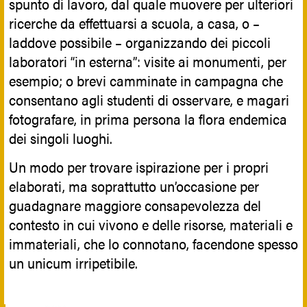
spunto di lavoro, dal quale muovere per ulteriori
ricerche da effettuarsi a scuola, a casa, o –
laddove possibile – organizzando dei piccoli
laboratori “in esterna”: visite ai monumenti, per
esempio; o brevi camminate in campagna che
consentano agli studenti di osservare, e magari
fotografare, in prima persona la flora endemica
dei singoli luoghi.
Un modo per trovare ispirazione per i propri
elaborati, ma soprattutto un’occasione per
guadagnare maggiore consapevolezza del
contesto in cui vivono e delle risorse, materiali e
immateriali, che lo connotano, facendone spesso
un unicum irripetibile.